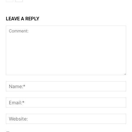
LEAVE A REPLY