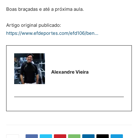
Boas braçadas e até a próxima aula.
Artigo original publicado:
https://www.efdeportes.com/efd106/ben…
Alexandre Vieira