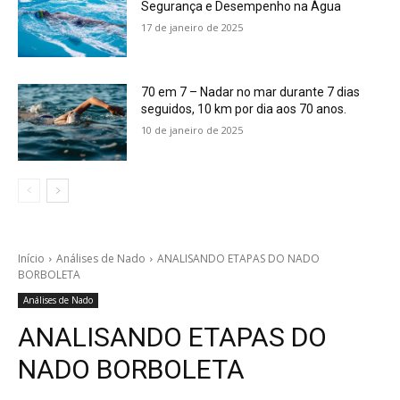
Segurança e Desempenho na Água
17 de janeiro de 2025
70 em 7 – Nadar no mar durante 7 dias
seguidos, 10 km por dia aos 70 anos.
10 de janeiro de 2025