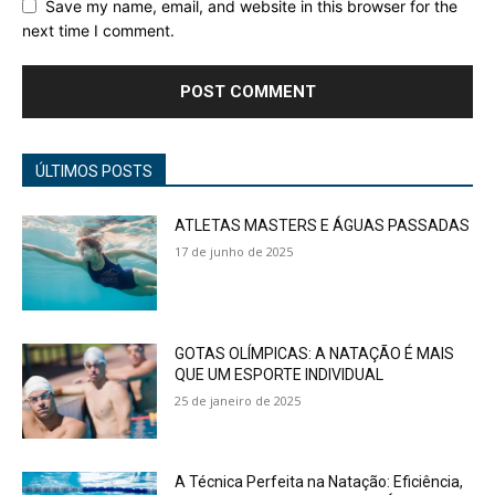
Save my name, email, and website in this browser for the
next time I comment.
ÚLTIMOS POSTS
ATLETAS MASTERS E ÁGUAS PASSADAS
17 de junho de 2025
GOTAS OLÍMPICAS: A NATAÇÃO É MAIS
QUE UM ESPORTE INDIVIDUAL
25 de janeiro de 2025
A Técnica Perfeita na Natação: Eficiência,