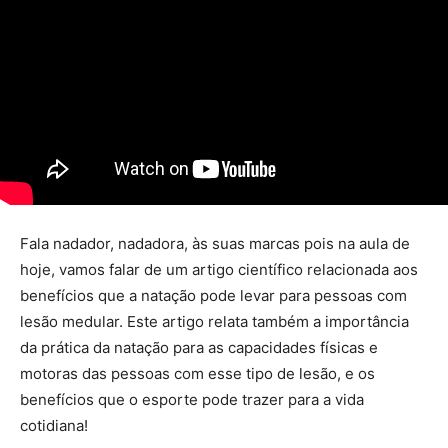
Fala nadador, nadadora, às suas marcas pois na aula de
hoje, vamos falar de um artigo científico relacionada aos
benefícios que a natação pode levar para pessoas com
lesão medular. Este artigo relata também a importância
da prática da natação para as capacidades físicas e
motoras das pessoas com esse tipo de lesão, e os
benefícios que o esporte pode trazer para a vida
cotidiana!