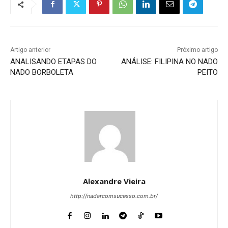
Artigo anterior
Próximo artigo
ANALISANDO ETAPAS DO
ANÁLISE: FILIPINA NO NADO
NADO BORBOLETA
PEITO
Alexandre Vieira
http://nadarcomsucesso.com.br/