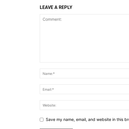
LEAVE A REPLY
Save my name, email, and website in this br