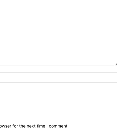
owser for the next time I comment.