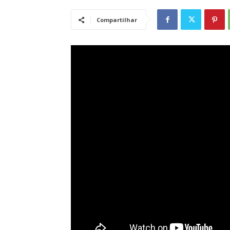
Compartilhar