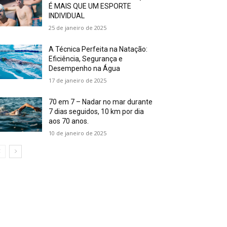
É MAIS QUE UM ESPORTE
INDIVIDUAL
25 de janeiro de 2025
A Técnica Perfeita na Natação:
Eficiência, Segurança e
Desempenho na Água
17 de janeiro de 2025
70 em 7 – Nadar no mar durante
7 dias seguidos, 10 km por dia
aos 70 anos.
10 de janeiro de 2025