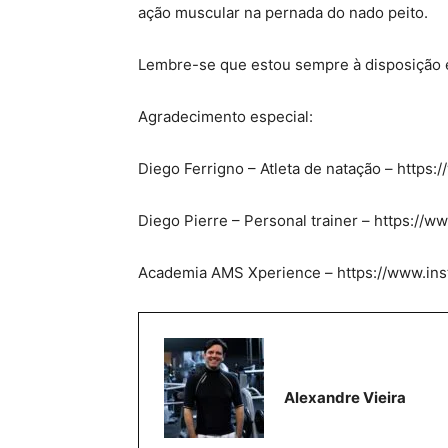
ação muscular na pernada do nado peito.
Lembre-se que estou sempre à disposição e
Agradecimento especial:
Diego Ferrigno – Atleta de natação – https:
Diego Pierre – Personal trainer – https://
Academia AMS Xperience – https://www.in
Alexandre Vieira