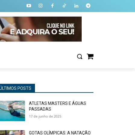
ÚLTIMOS POSTS
ATLETAS MASTERS E ÁGUAS
PASSADAS
17 de junho de 2025
GOTAS OLÍMPICAS: A NATAÇÃO