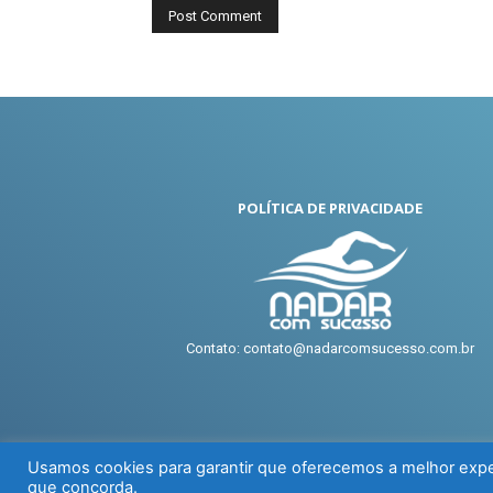
POLÍTICA DE PRIVACIDADE
Contato: contato@nadarcomsucesso.com.br
Usamos cookies para garantir que oferecemos a melhor exper
que concorda.