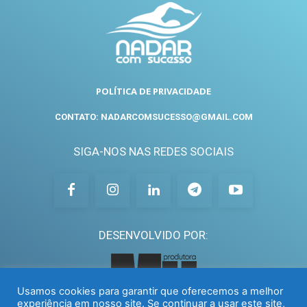
POLÍTICA DE PRIVACIDADE
CONTATO: NADARCOMSUCESSO@GMAIL.COM
SIGA-NOS NAS REDES SOCIAIS
DESENVOLVIDO POR:
Usamos cookies para garantir que oferecemos a melhor
experiência em nosso site. Se continuar a usar este site,