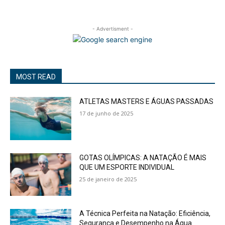
- Advertisment -
MOST READ
ATLETAS MASTERS E ÁGUAS PASSADAS
17 de junho de 2025
GOTAS OLÍMPICAS: A NATAÇÃO É MAIS
QUE UM ESPORTE INDIVIDUAL
25 de janeiro de 2025
A Técnica Perfeita na Natação: Eficiência,
Segurança e Desempenho na Água