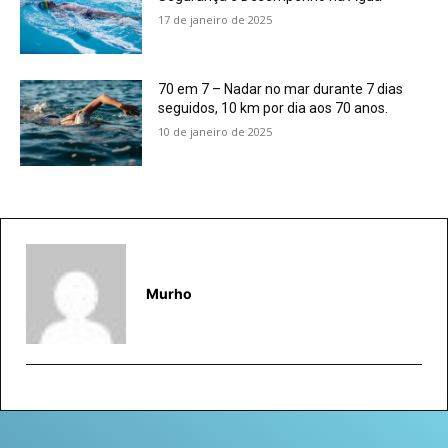
17 de janeiro de 2025
70 em 7 – Nadar no mar durante 7 dias
seguidos, 10 km por dia aos 70 anos.
10 de janeiro de 2025
Murho