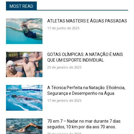
MOST READ
ATLETAS MASTERS E ÁGUAS PASSADAS
17 de junho de 2025
GOTAS OLÍMPICAS: A NATAÇÃO É MAIS
QUE UM ESPORTE INDIVIDUAL
25 de janeiro de 2025
A Técnica Perfeita na Natação: Eficiência,
Segurança e Desempenho na Água
17 de janeiro de 2025
70 em 7 – Nadar no mar durante 7 dias
seguidos, 10 km por dia aos 70 anos.
10 de janeiro de 2025