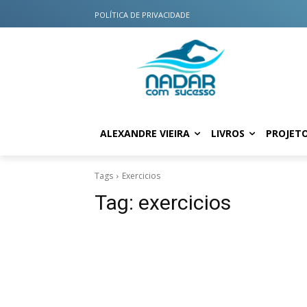
POLÍTICA DE PRIVACIDADE
ALEXANDRE VIEIRA
LIVROS
PROJET
Tags
Exercicios
Tag:
exercicios