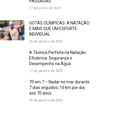
PASSADAS
17 de junho de 2025
GOTAS OLÍMPICAS: A NATAÇÃO
É MAIS QUE UM ESPORTE
INDIVIDUAL
25 de janeiro de 2025
A Técnica Perfeita na Natação:
Eficiência, Segurança e
Desempenho na Água
17 de janeiro de 2025
70 em 7 – Nadar no mar durante
7 dias seguidos, 10 km por dia
aos 70 anos.
10 de janeiro de 2025