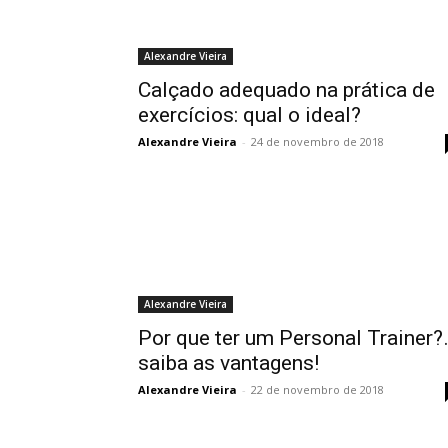
Alexandre Vieira
Calçado adequado na prática de
exercícios: qual o ideal?
Alexandre Vieira
-
24 de novembro de 2018
Alexandre Vieira
Por que ter um Personal Trainer?
saiba as vantagens!
Alexandre Vieira
-
22 de novembro de 2018