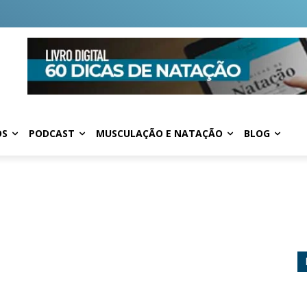
OS
PODCAST
MUSCULAÇÃO E NATAÇÃO
BLOG