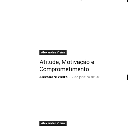
Alexandre Vieira
Atitude, Motivação e
Comprometimento!
Alexandre Vieira
-
7 de janeiro de 2019
Alexandre Vieira