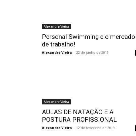
Alexandre Vieira
Personal Swimming e o mercado
de trabalho!
Alexandre Vieira
-
22 de junho de 2019
Alexandre Vieira
AULAS DE NATAÇÃO E A
POSTURA PROFISSIONAL
Alexandre Vieira
-
12 de fevereiro de 2019