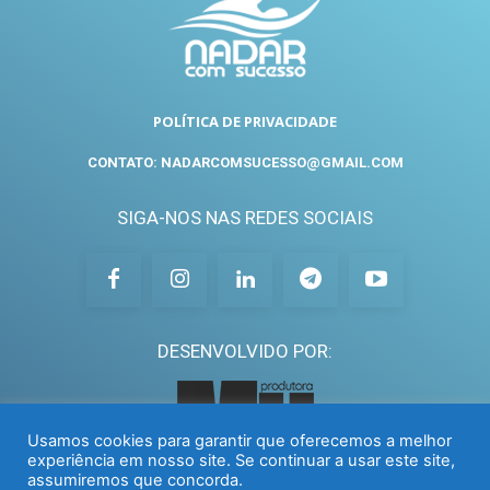
POLÍTICA DE PRIVACIDADE
CONTATO: NADARCOMSUCESSO@GMAIL.COM
SIGA-NOS NAS REDES SOCIAIS
DESENVOLVIDO POR:
Usamos cookies para garantir que oferecemos a melhor
experiência em nosso site. Se continuar a usar este site,
assumiremos que concorda.