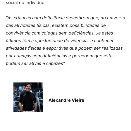
social do indivíduo.
“As crianças com deficiência descobrem que, no universo
das atividades físicas, existem possibilidades de
convivência com colegas sem deficiências. Já estes
últimos têm a oportunidade de vivenciar e conhecer
atividades físicas e esportivas que podem ser realizadas
por crianças com deficiências e percebem que estas
podem ser ativas e capazes”.
Alexandre Vieira