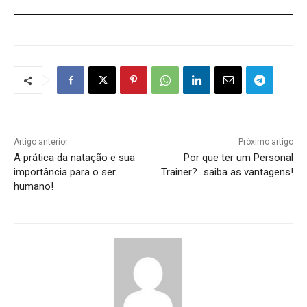
Artigo anterior
Próximo artigo
A prática da natação e sua
Por que ter um Personal
importância para o ser
Trainer?…saiba as vantagens!
humano!