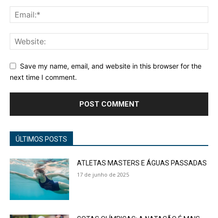
Save my name, email, and website in this browser for the
next time I comment.
ÚLTIMOS POSTS
ATLETAS MASTERS E ÁGUAS PASSADAS
17 de junho de 2025