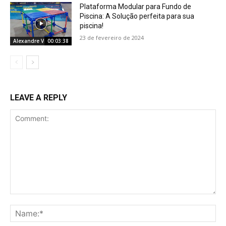
Plataforma Modular para Fundo de
Piscina: A Solução perfeita para sua
piscina!
23 de fevereiro de 2024
Alexandre Vieira
00:03:38
LEAVE A REPLY