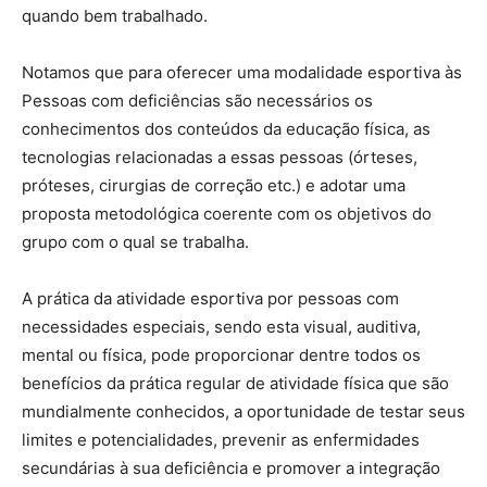
quando bem trabalhado.
Notamos que para oferecer uma modalidade esportiva às
Pessoas com deficiências são necessários os
conhecimentos dos conteúdos da educação física, as
tecnologias relacionadas a essas pessoas (órteses,
próteses, cirurgias de correção etc.) e adotar uma
proposta metodológica coerente com os objetivos do
grupo com o qual se trabalha.
A prática da atividade esportiva por pessoas com
necessidades especiais, sendo esta visual, auditiva,
mental ou física, pode proporcionar dentre todos os
benefícios da prática regular de atividade física que são
mundialmente conhecidos, a oportunidade de testar seus
limites e potencialidades, prevenir as enfermidades
secundárias à sua deficiência e promover a integração