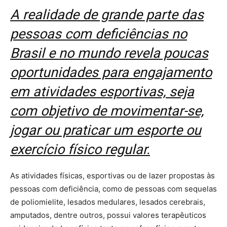
A realidade de grande parte das
pessoas com deficiências no
Brasil e no mundo revela poucas
oportunidades para engajamento
em atividades esportivas, seja
com objetivo de movimentar-se,
jogar ou praticar um esporte ou
exercício físico regular.
As atividades físicas, esportivas ou de lazer propostas às
pessoas com deficiência, como de pessoas com sequelas
de poliomielite, lesados medulares, lesados cerebrais,
amputados, dentre outros, possui valores terapêuticos