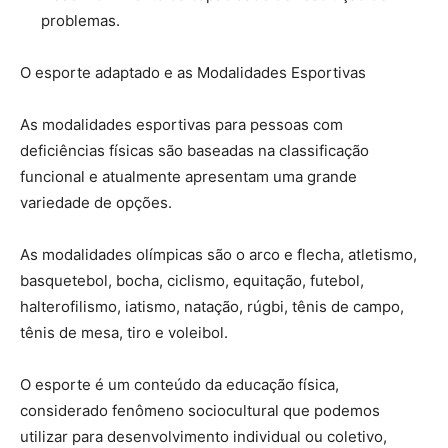
problemas.
O esporte adaptado e as Modalidades Esportivas
As modalidades esportivas para pessoas com
deficiências físicas são baseadas na classificação
funcional e atualmente apresentam uma grande
variedade de opções.
As modalidades olímpicas são o arco e flecha, atletismo,
basquetebol, bocha, ciclismo, equitação, futebol,
halterofilismo, iatismo, natação, rúgbi, tênis de campo,
tênis de mesa, tiro e voleibol.
O esporte é um conteúdo da educação física,
considerado fenômeno sociocultural que podemos
utilizar para desenvolvimento individual ou coletivo,