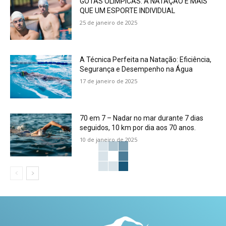
GOTAS OLÍMPICAS: A NATAÇÃO É MAIS
QUE UM ESPORTE INDIVIDUAL
25 de janeiro de 2025
A Técnica Perfeita na Natação: Eficiência,
Segurança e Desempenho na Água
17 de janeiro de 2025
70 em 7 – Nadar no mar durante 7 dias
seguidos, 10 km por dia aos 70 anos.
10 de janeiro de 2025