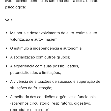
evidenciando benefícios tanto na esfera física quanto
psicológica:
Veja:
Melhoria e desenvolvimento de auto-estima, auto
valorização e auto-imagem;
O estímulo à independência e autonomia;
A socialização com outros grupos;
A experiência com suas possibilidades,
potencialidades e limitações;
A vivência de situações de sucesso e superação de
situações de frustração;
A melhoria das condições orgânicas e funcionais
(aparelhos circulatório, respiratório, digestivo,
reprodutor e excretor);