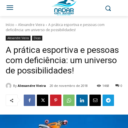
Início
Alexandre Vieira
A prática esportiva e pessoas com
deficiência: um universo de possibilidades!
Alexandre Vieira
Dicas
A prática esportiva e pessoas
com deficiência: um universo
de possibilidades!
By
Alexandre Vieira
20 de novembro de 2018
1468
0