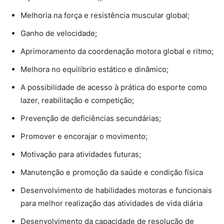
Melhoria na força e resistência muscular global;
Ganho de velocidade;
Aprimoramento da coordenação motora global e ritmo;
Melhora no equilíbrio estático e dinâmico;
A possibilidade de acesso à prática do esporte como
lazer, reabilitação e competição;
Prevenção de deficiências secundárias;
Promover e encorajar o movimento;
Motivação para atividades futuras;
Manutenção e promoção da saúde e condição física
Desenvolvimento de habilidades motoras e funcionais
para melhor realização das atividades de vida diária
Desenvolvimento da capacidade de resolução de