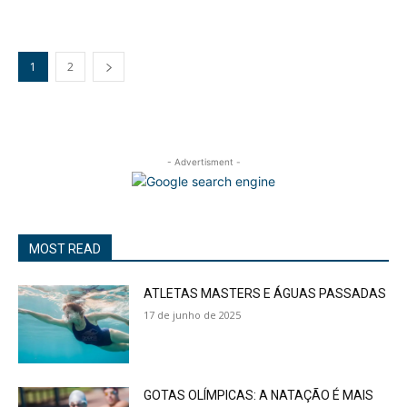
1
2
- Advertisment -
MOST READ
ATLETAS MASTERS E ÁGUAS PASSADAS
17 de junho de 2025
GOTAS OLÍMPICAS: A NATAÇÃO É MAIS