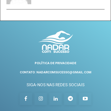
POLÍTICA DE PRIVACIDADE
CONTATO: NADARCOMSUCESSO@GMAIL.COM
SIGA-NOS NAS REDES SOCIAIS