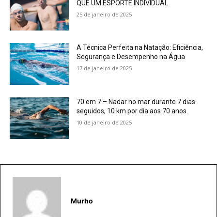
QUE UM ESPORTE INDIVIDUAL
25 de janeiro de 2025
A Técnica Perfeita na Natação: Eficiência,
Segurança e Desempenho na Água
17 de janeiro de 2025
70 em 7 – Nadar no mar durante 7 dias
seguidos, 10 km por dia aos 70 anos.
10 de janeiro de 2025
Murho