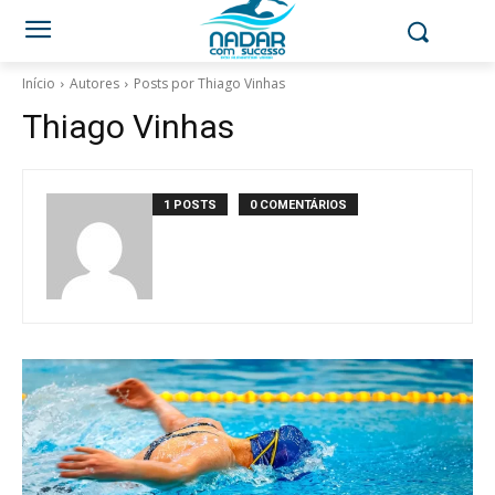
Início
Autores
Posts por Thiago Vinhas
Thiago Vinhas
1 POSTS
0 COMENTÁRIOS