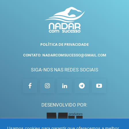
POLÍTICA DE PRIVACIDADE
CONTATO: NADARCOMSUCESSO@GMAIL.COM
SIGA-NOS NAS REDES SOCIAIS
DESENVOLVIDO POR:
Usamos cookies para garantir que oferecemos a melhor