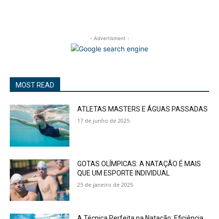
- Advertisment -
MOST READ
ATLETAS MASTERS E ÁGUAS PASSADAS
17 de junho de 2025
GOTAS OLÍMPICAS: A NATAÇÃO É MAIS
QUE UM ESPORTE INDIVIDUAL
25 de janeiro de 2025
A Técnica Perfeita na Natação: Eficiência,