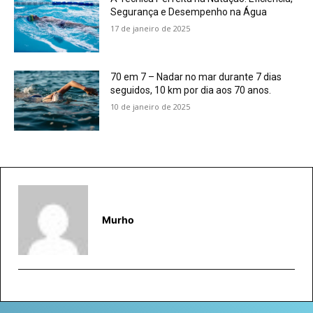
Segurança e Desempenho na Água
17 de janeiro de 2025
70 em 7 – Nadar no mar durante 7 dias
seguidos, 10 km por dia aos 70 anos.
10 de janeiro de 2025
Murho