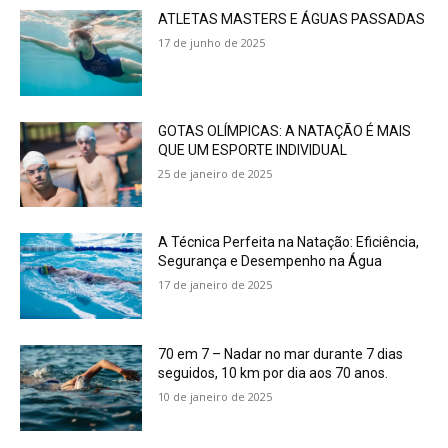
ATLETAS MASTERS E ÁGUAS PASSADAS
17 de junho de 2025
GOTAS OLÍMPICAS: A NATAÇÃO É MAIS
QUE UM ESPORTE INDIVIDUAL
25 de janeiro de 2025
A Técnica Perfeita na Natação: Eficiência,
Segurança e Desempenho na Água
17 de janeiro de 2025
70 em 7 – Nadar no mar durante 7 dias
seguidos, 10 km por dia aos 70 anos.
10 de janeiro de 2025