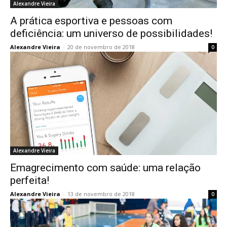
Alexandre Vieira
A prática esportiva e pessoas com
deficiência: um universo de possibilidades!
Alexandre Vieira
-
20 de novembro de 2018
0
Alexandre Vieira
Emagrecimento com saúde: uma relação
perfeita!
Alexandre Vieira
-
13 de novembro de 2018
0