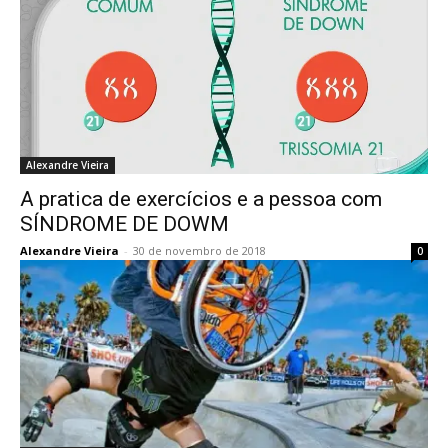
Alexandre Vieira
A pratica de exercícios e a pessoa com
SÍNDROME DE DOWM
Alexandre Vieira
-
30 de novembro de 2018
0