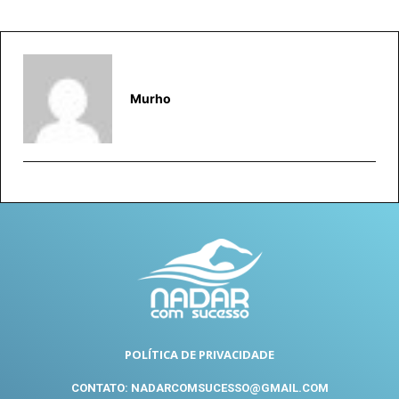
Murho
POLÍTICA DE PRIVACIDADE
CONTATO: NADARCOMSUCESSO@GMAIL.COM