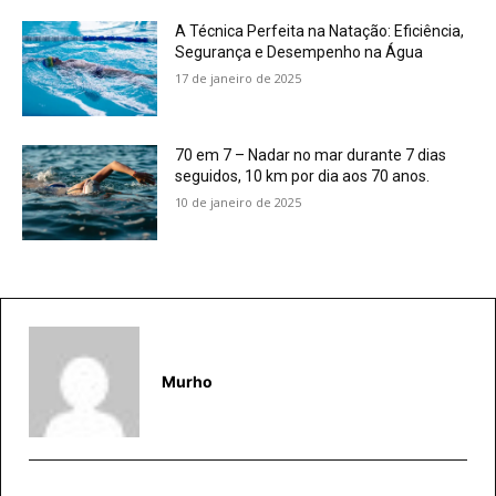
A Técnica Perfeita na Natação: Eficiência,
Segurança e Desempenho na Água
17 de janeiro de 2025
70 em 7 – Nadar no mar durante 7 dias
seguidos, 10 km por dia aos 70 anos.
10 de janeiro de 2025
Murho