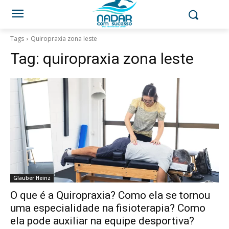
Tags
Quiropraxia zona leste
Tag:
quiropraxia zona leste
Glauber Heinz
O que é a Quiropraxia? Como ela se tornou
uma especialidade na fisioterapia? Como
ela pode auxiliar na equipe desportiva?