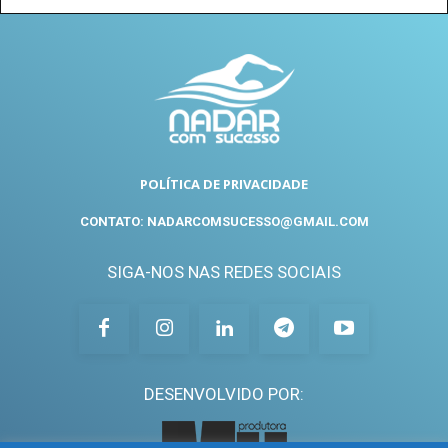
POLÍTICA DE PRIVACIDADE
CONTATO: NADARCOMSUCESSO@GMAIL.COM
SIGA-NOS NAS REDES SOCIAIS
DESENVOLVIDO POR: