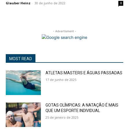
Glauber Heinz
-
30 de junho de 2022
0
- Advertisment -
MOST READ
ATLETAS MASTERS E ÁGUAS PASSADAS
17 de junho de 2025
GOTAS OLÍMPICAS: A NATAÇÃO É MAIS
QUE UM ESPORTE INDIVIDUAL
25 de janeiro de 2025