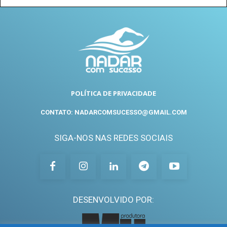
POLÍTICA DE PRIVACIDADE
CONTATO: NADARCOMSUCESSO@GMAIL.COM
SIGA-NOS NAS REDES SOCIAIS
DESENVOLVIDO POR: