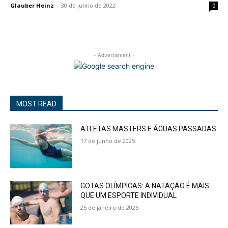
Glauber Heinz
-
30 de junho de 2022
0
- Advertisment -
MOST READ
ATLETAS MASTERS E ÁGUAS PASSADAS
17 de junho de 2025
GOTAS OLÍMPICAS: A NATAÇÃO É MAIS
QUE UM ESPORTE INDIVIDUAL
25 de janeiro de 2025