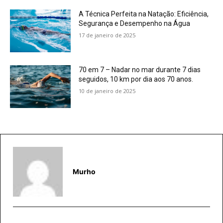
A Técnica Perfeita na Natação: Eficiência,
Segurança e Desempenho na Água
17 de janeiro de 2025
70 em 7 – Nadar no mar durante 7 dias
seguidos, 10 km por dia aos 70 anos.
10 de janeiro de 2025
Murho