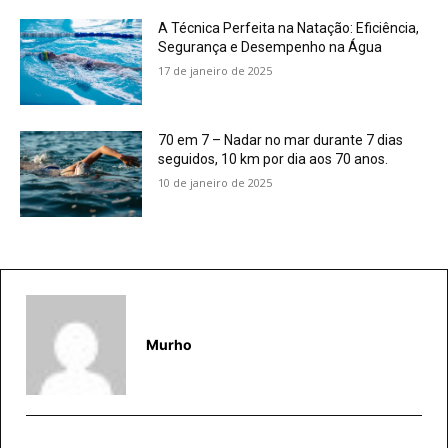
A Técnica Perfeita na Natação: Eficiência,
Segurança e Desempenho na Água
17 de janeiro de 2025
70 em 7 – Nadar no mar durante 7 dias
seguidos, 10 km por dia aos 70 anos.
10 de janeiro de 2025
Murho