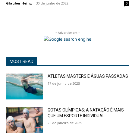
Glauber Heinz
-
30 de junho de 2022
0
- Advertisment -
MOST READ
ATLETAS MASTERS E ÁGUAS PASSADAS
17 de junho de 2025
GOTAS OLÍMPICAS: A NATAÇÃO É MAIS
QUE UM ESPORTE INDIVIDUAL
25 de janeiro de 2025