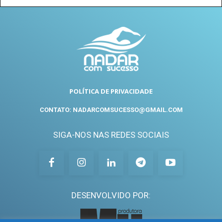
POLÍTICA DE PRIVACIDADE
CONTATO: NADARCOMSUCESSO@GMAIL.COM
SIGA-NOS NAS REDES SOCIAIS
DESENVOLVIDO POR: