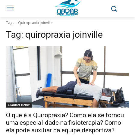
Tags
Quiropraxia joinville
Tag:
quiropraxia joinville
Glauber Heinz
O que é a Quiropraxia? Como ela se tornou
uma especialidade na fisioterapia? Como
ela pode auxiliar na equipe desportiva?