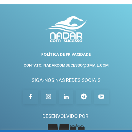
POLÍTICA DE PRIVACIDADE
CONTATO: NADARCOMSUCESSO@GMAIL.COM
SIGA-NOS NAS REDES SOCIAIS
DESENVOLVIDO POR: