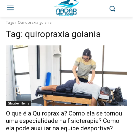
Tags
Quiropraxia goiania
Tag:
quiropraxia goiania
Glauber Heinz
O que é a Quiropraxia? Como ela se tornou
uma especialidade na fisioterapia? Como
ela pode auxiliar na equipe desportiva?