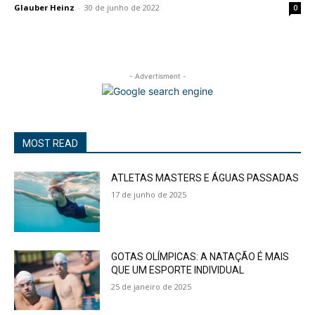
Glauber Heinz
-
30 de junho de 2022
0
- Advertisment -
MOST READ
ATLETAS MASTERS E ÁGUAS PASSADAS
17 de junho de 2025
GOTAS OLÍMPICAS: A NATAÇÃO É MAIS
QUE UM ESPORTE INDIVIDUAL
25 de janeiro de 2025