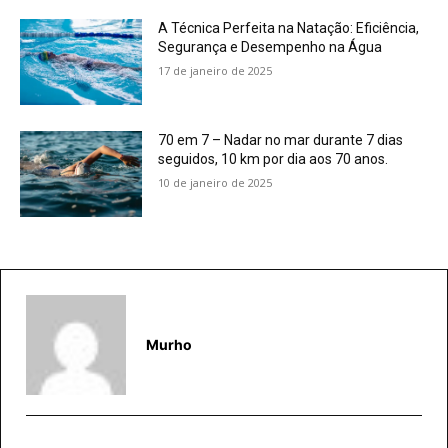
A Técnica Perfeita na Natação: Eficiência,
Segurança e Desempenho na Água
17 de janeiro de 2025
70 em 7 – Nadar no mar durante 7 dias
seguidos, 10 km por dia aos 70 anos.
10 de janeiro de 2025
Murho