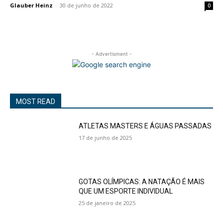
Glauber Heinz
-
30 de junho de 2022
0
- Advertisment -
MOST READ
ATLETAS MASTERS E ÁGUAS PASSADAS
17 de junho de 2025
GOTAS OLÍMPICAS: A NATAÇÃO É MAIS
QUE UM ESPORTE INDIVIDUAL
25 de janeiro de 2025