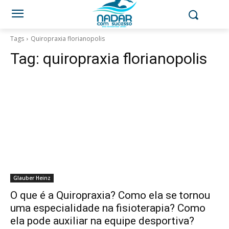
Tags
Quiropraxia florianopolis
Tag:
quiropraxia florianopolis
Glauber Heinz
O que é a Quiropraxia? Como ela se tornou
uma especialidade na fisioterapia? Como
ela pode auxiliar na equipe desportiva?