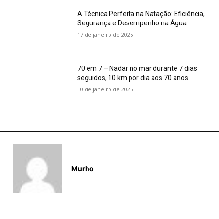
A Técnica Perfeita na Natação: Eficiência,
Segurança e Desempenho na Água
17 de janeiro de 2025
70 em 7 – Nadar no mar durante 7 dias
seguidos, 10 km por dia aos 70 anos.
10 de janeiro de 2025
Murho