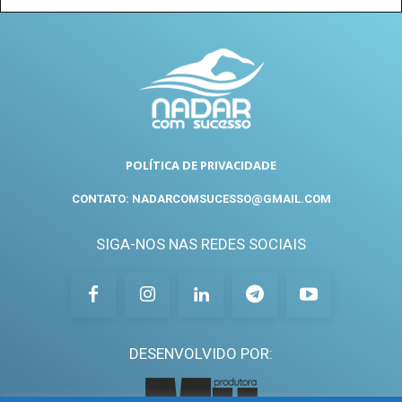
POLÍTICA DE PRIVACIDADE
CONTATO: NADARCOMSUCESSO@GMAIL.COM
SIGA-NOS NAS REDES SOCIAIS
DESENVOLVIDO POR: