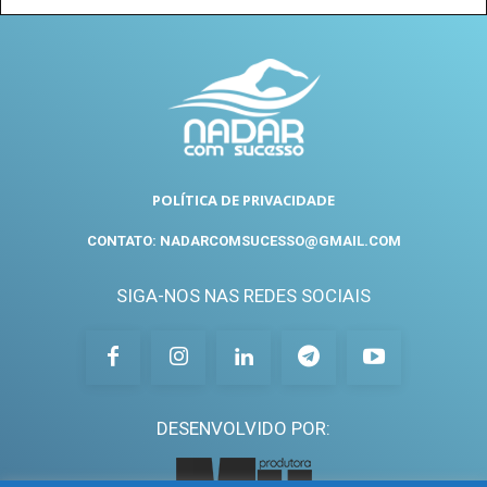
POLÍTICA DE PRIVACIDADE
CONTATO: NADARCOMSUCESSO@GMAIL.COM
SIGA-NOS NAS REDES SOCIAIS
DESENVOLVIDO POR: