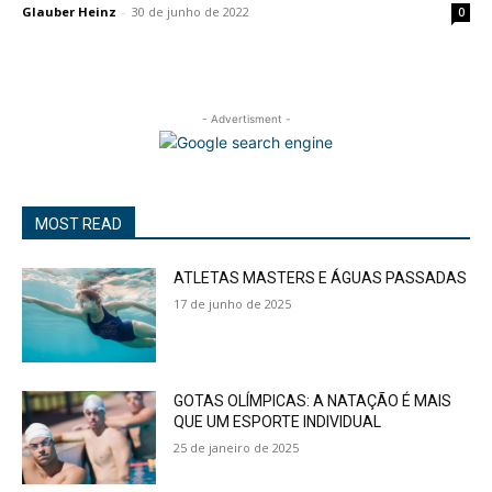
Glauber Heinz
-
30 de junho de 2022
0
- Advertisment -
MOST READ
ATLETAS MASTERS E ÁGUAS PASSADAS
17 de junho de 2025
GOTAS OLÍMPICAS: A NATAÇÃO É MAIS
QUE UM ESPORTE INDIVIDUAL
25 de janeiro de 2025