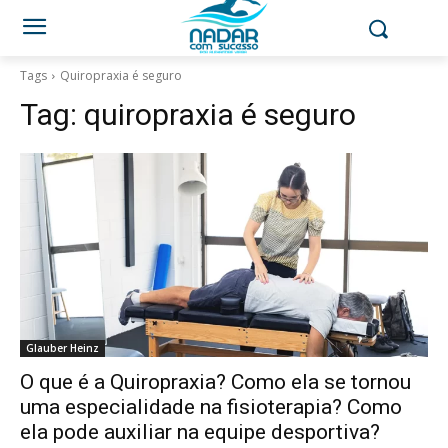
Tags
Quiropraxia é seguro
Tag:
quiropraxia é seguro
Glauber Heinz
O que é a Quiropraxia? Como ela se tornou
uma especialidade na fisioterapia? Como
ela pode auxiliar na equipe desportiva?