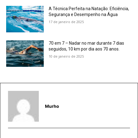
A Técnica Perfeita na Natação: Eficiência,
Segurança e Desempenho na Água
17 de janeiro de 2025
70 em 7 – Nadar no mar durante 7 dias
seguidos, 10 km por dia aos 70 anos.
10 de janeiro de 2025
Murho