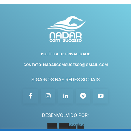
POLÍTICA DE PRIVACIDADE
CONTATO: NADARCOMSUCESSO@GMAIL.COM
SIGA-NOS NAS REDES SOCIAIS
DESENVOLVIDO POR: