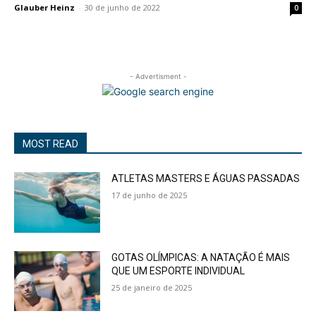
Glauber Heinz
-
30 de junho de 2022
0
- Advertisment -
MOST READ
ATLETAS MASTERS E ÁGUAS PASSADAS
17 de junho de 2025
GOTAS OLÍMPICAS: A NATAÇÃO É MAIS
QUE UM ESPORTE INDIVIDUAL
25 de janeiro de 2025