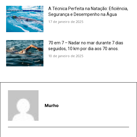
A Técnica Perfeita na Natação: Eficiência,
Segurança e Desempenho na Água
17 de janeiro de 2025
70 em 7 – Nadar no mar durante 7 dias
seguidos, 10 km por dia aos 70 anos.
10 de janeiro de 2025
Murho