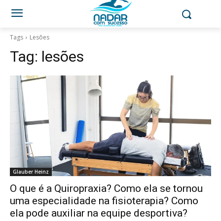
Tags
Lesões
Tag:
lesões
Glauber Heinz
O que é a Quiropraxia? Como ela se tornou
uma especialidade na fisioterapia? Como
ela pode auxiliar na equipe desportiva?