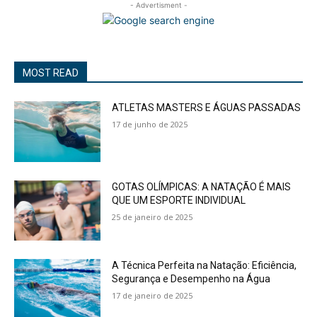
- Advertisment -
MOST READ
ATLETAS MASTERS E ÁGUAS PASSADAS
17 de junho de 2025
GOTAS OLÍMPICAS: A NATAÇÃO É MAIS
QUE UM ESPORTE INDIVIDUAL
25 de janeiro de 2025
A Técnica Perfeita na Natação: Eficiência,
Segurança e Desempenho na Água
17 de janeiro de 2025