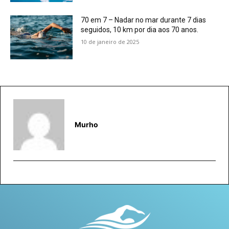
70 em 7 – Nadar no mar durante 7 dias
seguidos, 10 km por dia aos 70 anos.
10 de janeiro de 2025
Murho