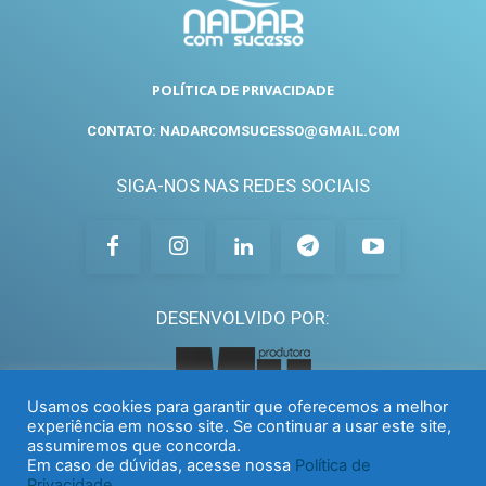
POLÍTICA DE PRIVACIDADE
CONTATO: NADARCOMSUCESSO@GMAIL.COM
SIGA-NOS NAS REDES SOCIAIS
DESENVOLVIDO POR:
Usamos cookies para garantir que oferecemos a melhor
experiência em nosso site. Se continuar a usar este site,
assumiremos que concorda.
Em caso de dúvidas, acesse nossa
Política de
Privacidade.