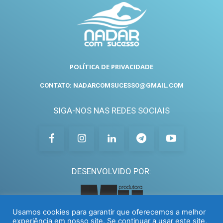
POLÍTICA DE PRIVACIDADE
CONTATO: NADARCOMSUCESSO@GMAIL.COM
SIGA-NOS NAS REDES SOCIAIS
DESENVOLVIDO POR:
Usamos cookies para garantir que oferecemos a melhor
experiência em nosso site. Se continuar a usar este site,