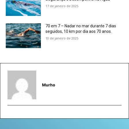
17 de janeiro de 2025
70 em 7 – Nadar no mar durante 7 dias
seguidos, 10 km por dia aos 70 anos.
10 de janeiro de 2025
Murho