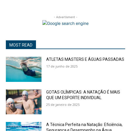
- Advertisment -
MOST READ
ATLETAS MASTERS E ÁGUAS PASSADAS
17 de junho de 2025
GOTAS OLÍMPICAS: A NATAÇÃO É MAIS
QUE UM ESPORTE INDIVIDUAL
25 de janeiro de 2025
A Técnica Perfeita na Natação: Eficiência,
Segurança e Desempenho na Água