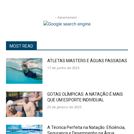
- Advertisment -
MOST READ
ATLETAS MASTERS E ÁGUAS PASSADAS
17 de junho de 2025
GOTAS OLÍMPICAS: A NATAÇÃO É MAIS
QUE UM ESPORTE INDIVIDUAL
25 de janeiro de 2025
A Técnica Perfeita na Natação: Eficiência,
Segurança e Desempenho na Água