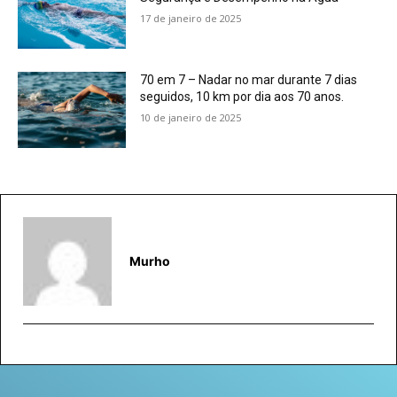
17 de janeiro de 2025
70 em 7 – Nadar no mar durante 7 dias
seguidos, 10 km por dia aos 70 anos.
10 de janeiro de 2025
Murho