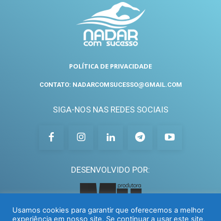
POLÍTICA DE PRIVACIDADE
CONTATO: NADARCOMSUCESSO@GMAIL.COM
SIGA-NOS NAS REDES SOCIAIS
DESENVOLVIDO POR:
Usamos cookies para garantir que oferecemos a melhor
experiência em nosso site. Se continuar a usar este site,