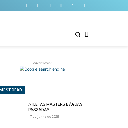
- Advertisment -
MOST READ
ATLETAS MASTERS E ÁGUAS
PASSADAS
17 de junho de 2025