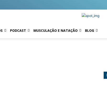
OS
PODCAST
MUSCULAÇÃO E NATAÇÃO
BLOG