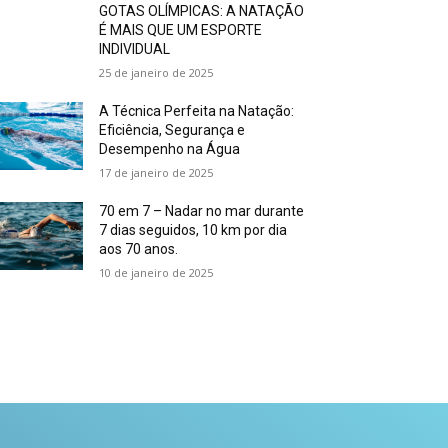
GOTAS OLÍMPICAS: A NATAÇÃO
É MAIS QUE UM ESPORTE
INDIVIDUAL
25 de janeiro de 2025
A Técnica Perfeita na Natação:
Eficiência, Segurança e
Desempenho na Água
17 de janeiro de 2025
70 em 7 – Nadar no mar durante
7 dias seguidos, 10 km por dia
aos 70 anos.
10 de janeiro de 2025