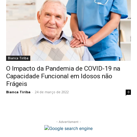
Bianca Tiriba
O Impacto da Pandemia de COVID-19 na
Capacidade Funcional em Idosos não
Frágeis
Bianca Tiriba
-
24 de março de 2022
0
- Advertisment -