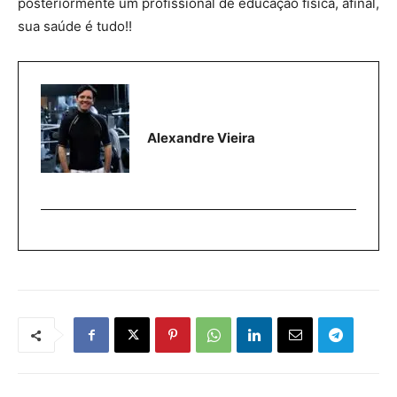
posteriormente um profissional de educação física, afinal,
sua saúde é tudo!!
Alexandre Vieira