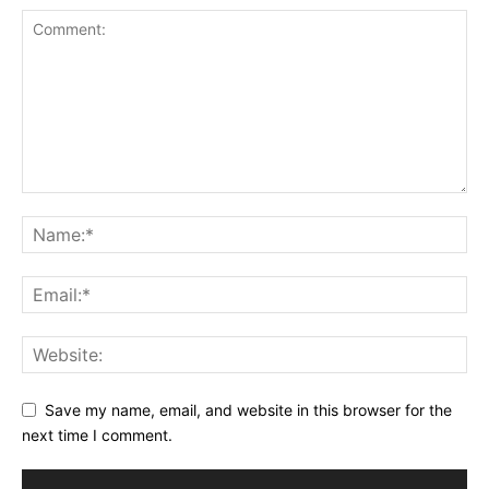
Save my name, email, and website in this browser for the
next time I comment.