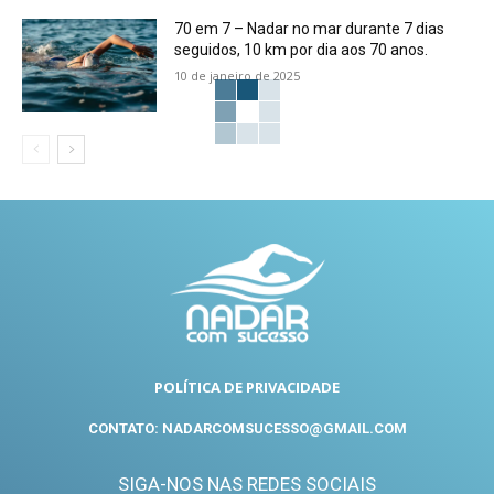
70 em 7 – Nadar no mar durante 7 dias
seguidos, 10 km por dia aos 70 anos.
10 de janeiro de 2025
POLÍTICA DE PRIVACIDADE
CONTATO: NADARCOMSUCESSO@GMAIL.COM
SIGA-NOS NAS REDES SOCIAIS