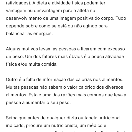
(atividades). A dieta e atividade física podem ter
vantagem ou desvantagem para o atleta no
desenvolvimento de uma imagem positiva do corpo. Tudo
depende sobre como se está ou não agindo para
balancear as energias.
Alguns motivos levam as pessoas a ficarem com excesso
de peso. Um dos fatores mais óbvios é a pouca atividade
física e/ou muita comida.
Outro é a falta de informação das calorias nos alimentos.
Muitas pessoas não sabem o valor calórico dos diversos
alimentos. Esta é uma das razões mais comuns que leva a
pessoa a aumentar o seu peso.
Saiba que antes de qualquer dieta ou tabela nutricional
indicado, procure um nutricionista, um médico e