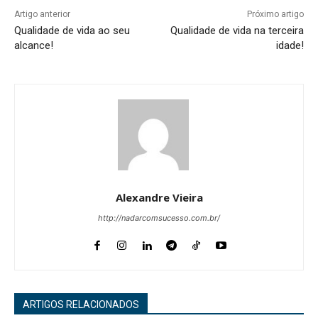
Artigo anterior
Próximo artigo
Qualidade de vida ao seu
Qualidade de vida na terceira
alcance!
idade!
Alexandre Vieira
http://nadarcomsucesso.com.br/
ARTIGOS RELACIONADOS