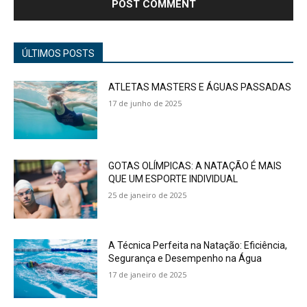
ÚLTIMOS POSTS
ATLETAS MASTERS E ÁGUAS PASSADAS
17 de junho de 2025
GOTAS OLÍMPICAS: A NATAÇÃO É MAIS
QUE UM ESPORTE INDIVIDUAL
25 de janeiro de 2025
A Técnica Perfeita na Natação: Eficiência,
Segurança e Desempenho na Água
17 de janeiro de 2025