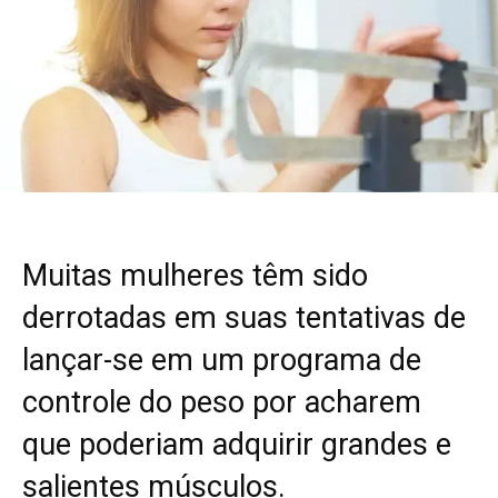
Muitas mulheres têm sido
derrotadas em suas tentativas de
lançar-se em um programa de
controle do peso por acharem
que poderiam adquirir grandes e
salientes músculos.