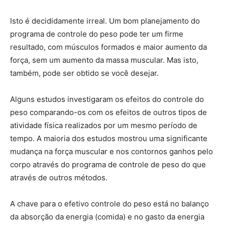
Isto é decididamente irreal. Um bom planejamento do
programa de controle do peso pode ter um firme
resultado, com músculos formados e maior aumento da
força, sem um aumento da massa muscular. Mas isto,
também, pode ser obtido se você desejar.
Alguns estudos investigaram os efeitos do controle do
peso comparando-os com os efeitos de outros tipos de
atividade física realizados por um mesmo período de
tempo. A maioria dos estudos mostrou uma significante
mudança na força muscular e nos contornos ganhos pelo
corpo através do programa de controle de peso do que
através de outros métodos.
A chave para o efetivo controle do peso está no balanço
da absorção da energia (comida) e no gasto da energia