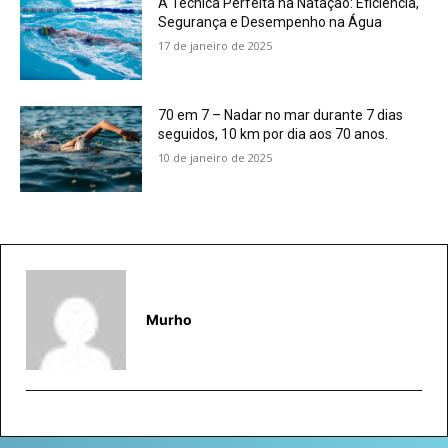
A Técnica Perfeita na Natação: Eficiência,
Segurança e Desempenho na Água
17 de janeiro de 2025
70 em 7 – Nadar no mar durante 7 dias
seguidos, 10 km por dia aos 70 anos.
10 de janeiro de 2025
Murho