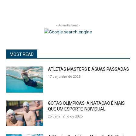
- Advertisment -
MOST READ
ATLETAS MASTERS E ÁGUAS PASSADAS
17 de junho de 2025
GOTAS OLÍMPICAS: A NATAÇÃO É MAIS
QUE UM ESPORTE INDIVIDUAL
25 de janeiro de 2025