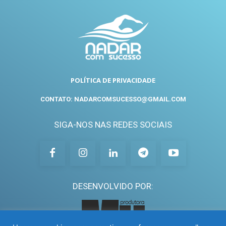
POLÍTICA DE PRIVACIDADE
CONTATO: NADARCOMSUCESSO@GMAIL.COM
SIGA-NOS NAS REDES SOCIAIS
DESENVOLVIDO POR: