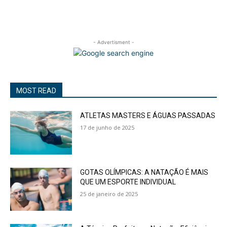
- Advertisment -
MOST READ
ATLETAS MASTERS E ÁGUAS PASSADAS
17 de junho de 2025
GOTAS OLÍMPICAS: A NATAÇÃO É MAIS
QUE UM ESPORTE INDIVIDUAL
25 de janeiro de 2025