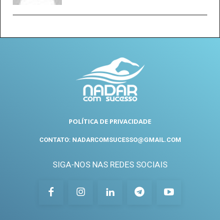
POLÍTICA DE PRIVACIDADE
CONTATO: NADARCOMSUCESSO@GMAIL.COM
SIGA-NOS NAS REDES SOCIAIS