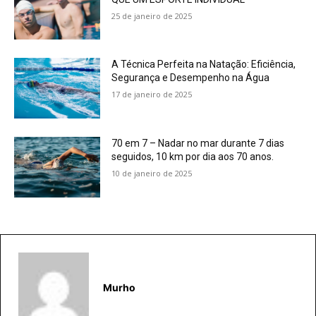
25 de janeiro de 2025
A Técnica Perfeita na Natação: Eficiência,
Segurança e Desempenho na Água
17 de janeiro de 2025
70 em 7 – Nadar no mar durante 7 dias
seguidos, 10 km por dia aos 70 anos.
10 de janeiro de 2025
Murho