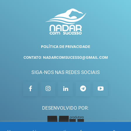
POLÍTICA DE PRIVACIDADE
CONTATO: NADARCOMSUCESSO@GMAIL.COM
SIGA-NOS NAS REDES SOCIAIS
DESENVOLVIDO POR: