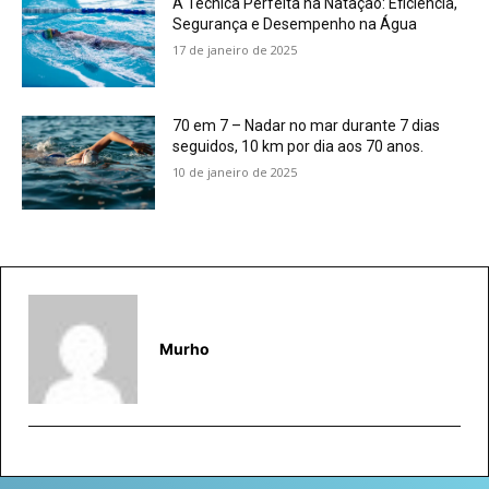
A Técnica Perfeita na Natação: Eficiência,
Segurança e Desempenho na Água
17 de janeiro de 2025
70 em 7 – Nadar no mar durante 7 dias
seguidos, 10 km por dia aos 70 anos.
10 de janeiro de 2025
Murho