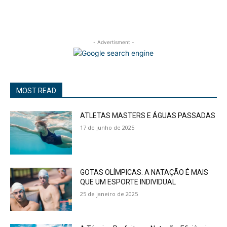
- Advertisment -
MOST READ
ATLETAS MASTERS E ÁGUAS PASSADAS
17 de junho de 2025
GOTAS OLÍMPICAS: A NATAÇÃO É MAIS
QUE UM ESPORTE INDIVIDUAL
25 de janeiro de 2025