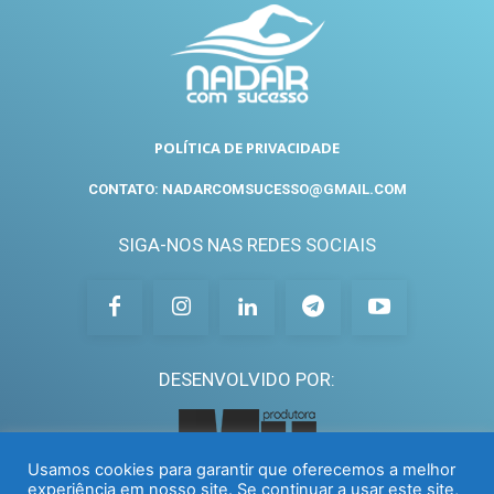
POLÍTICA DE PRIVACIDADE
CONTATO: NADARCOMSUCESSO@GMAIL.COM
SIGA-NOS NAS REDES SOCIAIS
DESENVOLVIDO POR:
Usamos cookies para garantir que oferecemos a melhor
experiência em nosso site. Se continuar a usar este site,