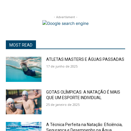
- Advertisment -
MOST READ
ATLETAS MASTERS E ÁGUAS PASSADAS
17 de junho de 2025
GOTAS OLÍMPICAS: A NATAÇÃO É MAIS
QUE UM ESPORTE INDIVIDUAL
25 de janeiro de 2025
A Técnica Perfeita na Natação: Eficiência,
Segurança e Desempenho na Água