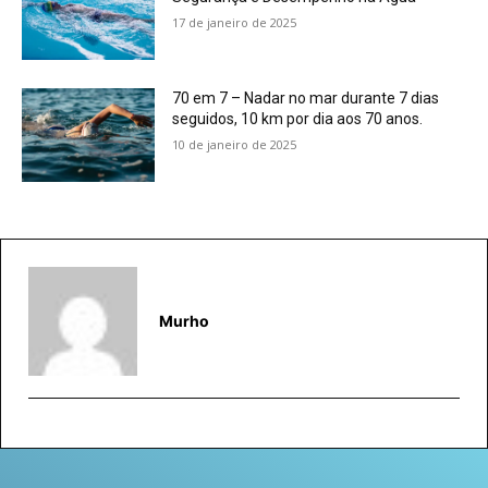
17 de janeiro de 2025
70 em 7 – Nadar no mar durante 7 dias
seguidos, 10 km por dia aos 70 anos.
10 de janeiro de 2025
Murho