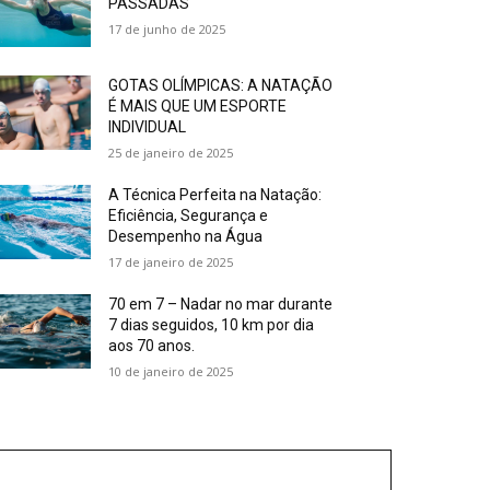
PASSADAS
17 de junho de 2025
GOTAS OLÍMPICAS: A NATAÇÃO
É MAIS QUE UM ESPORTE
INDIVIDUAL
25 de janeiro de 2025
A Técnica Perfeita na Natação:
Eficiência, Segurança e
Desempenho na Água
17 de janeiro de 2025
70 em 7 – Nadar no mar durante
7 dias seguidos, 10 km por dia
aos 70 anos.
10 de janeiro de 2025