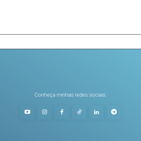
Conheça minhas redes sociais: