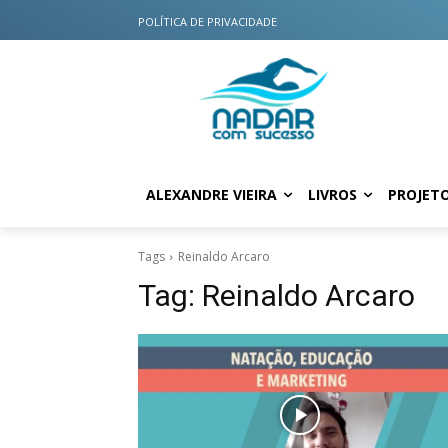
POLÍTICA DE PRIVACIDADE
ALEXANDRE VIEIRA
LIVROS
PROJET
Tags
Reinaldo Arcaro
Tag:
Reinaldo Arcaro