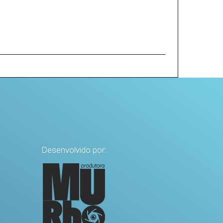
Desenvolvido por: