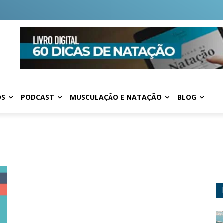
OS
PODCAST
MUSCULAÇÃO E NATAÇÃO
BLOG