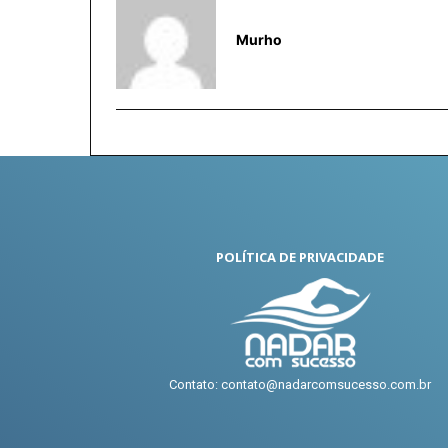
Murho
POLÍTICA DE PRIVACIDADE
Contato: contato@nadarcomsucesso.com.br