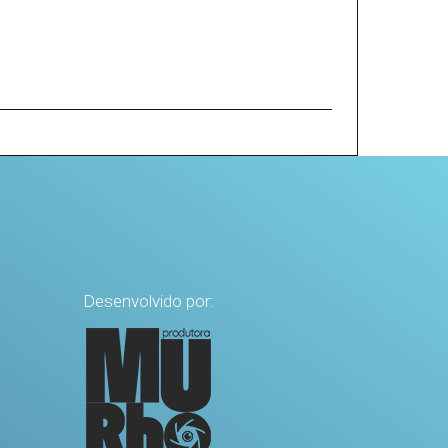
Desenvolvido por: