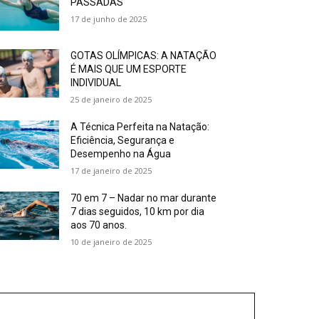
PASSADAS
17 de junho de 2025
GOTAS OLÍMPICAS: A NATAÇÃO
É MAIS QUE UM ESPORTE
INDIVIDUAL
25 de janeiro de 2025
A Técnica Perfeita na Natação:
Eficiência, Segurança e
Desempenho na Água
17 de janeiro de 2025
70 em 7 – Nadar no mar durante
7 dias seguidos, 10 km por dia
aos 70 anos.
10 de janeiro de 2025