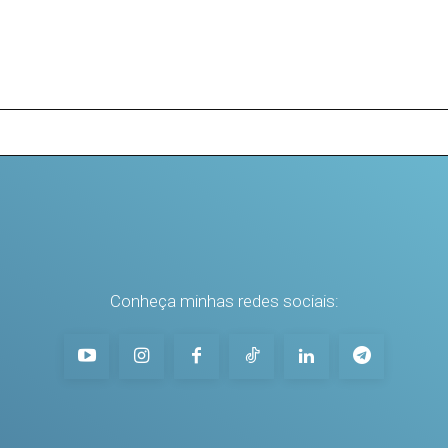
Conheça minhas redes sociais: