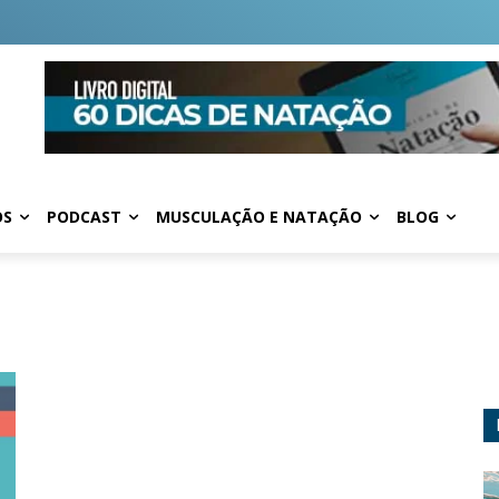
OS
PODCAST
MUSCULAÇÃO E NATAÇÃO
BLOG