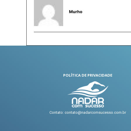
Murho
POLÍTICA DE PRIVACIDADE
Contato: contato@nadarcomsucesso.com.br