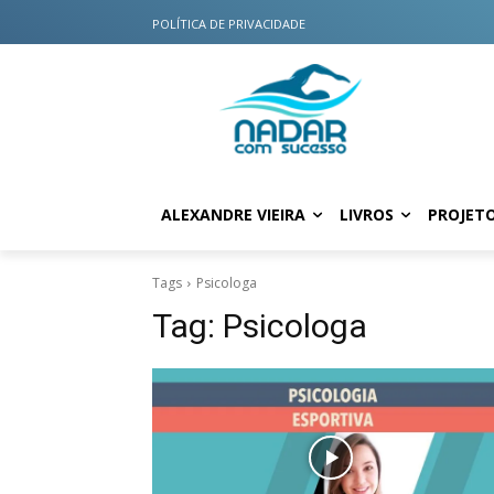
POLÍTICA DE PRIVACIDADE
ALEXANDRE VIEIRA
LIVROS
PROJET
Tags
Psicologa
Tag:
Psicologa