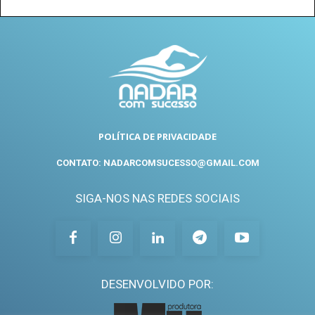
POLÍTICA DE PRIVACIDADE
CONTATO: NADARCOMSUCESSO@GMAIL.COM
SIGA-NOS NAS REDES SOCIAIS
DESENVOLVIDO POR: