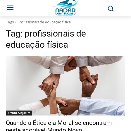
Tags
Profissionais de educação física
Tag:
profissionais de
educação física
Arthur Siqueira
Quando a Ética e a Moral se encontram
neste adorável Mundo Novo