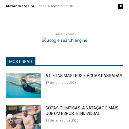
Alexandre Vieira
-
28 de setembro de 2020
0
- Advertisment -
MOST READ
ATLETAS MASTERS E ÁGUAS PASSADAS
17 de junho de 2025
GOTAS OLÍMPICAS: A NATAÇÃO É MAIS
QUE UM ESPORTE INDIVIDUAL
25 de janeiro de 2025