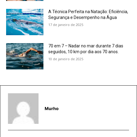
A Técnica Perfeita na Natação: Eficiência,
Segurança e Desempenho na Água
17 de janeiro de 2025
70 em 7 – Nadar no mar durante 7 dias
seguidos, 10 km por dia aos 70 anos.
10 de janeiro de 2025
Murho