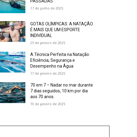
PASSADAS
17 de junho de 2025
GOTAS OLÍMPICAS: A NATAÇÃO
É MAIS QUE UM ESPORTE
INDIVIDUAL
25 de janeiro de 2025
A Técnica Perfeita na Natação:
Eficiência, Segurança e
Desempenho na Água
17 de janeiro de 2025
70 em 7 – Nadar no mar durante
7 dias seguidos, 10 km por dia
aos 70 anos.
10 de janeiro de 2025