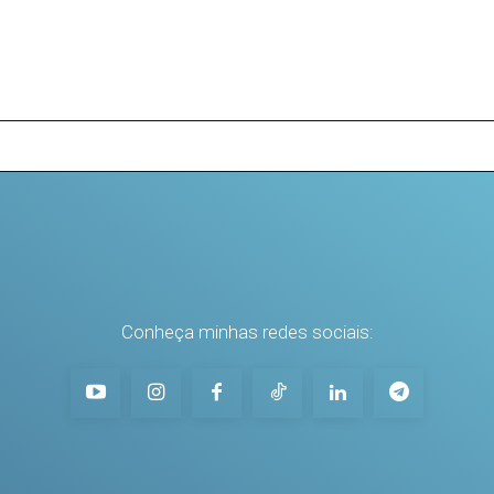
Conheça minhas redes sociais: