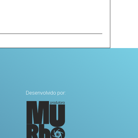
Desenvolvido por: