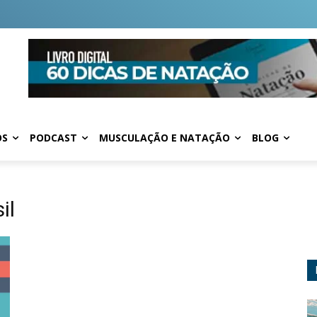
OS
PODCAST
MUSCULAÇÃO E NATAÇÃO
BLOG
il