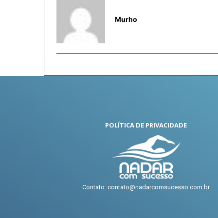
Murho
POLÍTICA DE PRIVACIDADE
Contato: contato@nadarcomsucesso.com.br