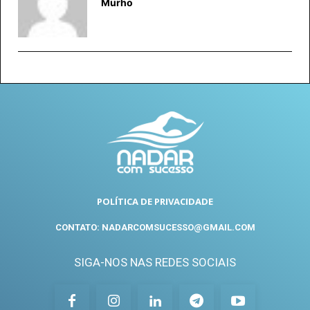
Murho
POLÍTICA DE PRIVACIDADE
CONTATO: NADARCOMSUCESSO@GMAIL.COM
SIGA-NOS NAS REDES SOCIAIS