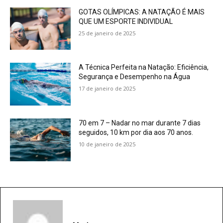
GOTAS OLÍMPICAS: A NATAÇÃO É MAIS
QUE UM ESPORTE INDIVIDUAL
25 de janeiro de 2025
A Técnica Perfeita na Natação: Eficiência,
Segurança e Desempenho na Água
17 de janeiro de 2025
70 em 7 – Nadar no mar durante 7 dias
seguidos, 10 km por dia aos 70 anos.
10 de janeiro de 2025