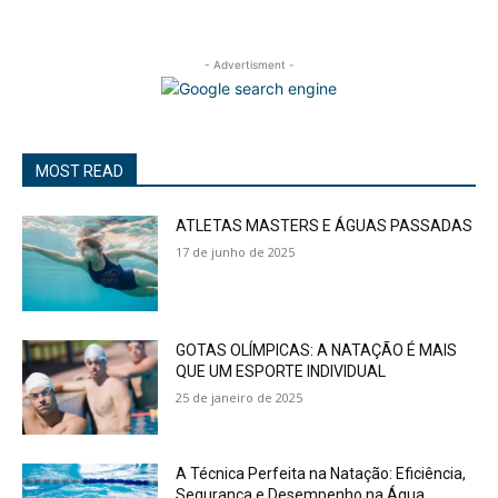
- Advertisment -
MOST READ
ATLETAS MASTERS E ÁGUAS PASSADAS
17 de junho de 2025
GOTAS OLÍMPICAS: A NATAÇÃO É MAIS
QUE UM ESPORTE INDIVIDUAL
25 de janeiro de 2025
A Técnica Perfeita na Natação: Eficiência,
Segurança e Desempenho na Água