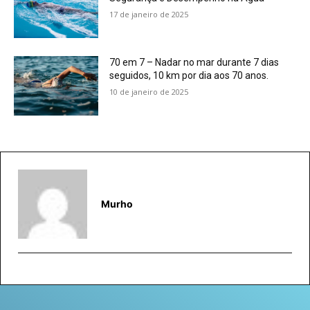
17 de janeiro de 2025
70 em 7 – Nadar no mar durante 7 dias
seguidos, 10 km por dia aos 70 anos.
10 de janeiro de 2025
Murho