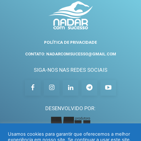
POLÍTICA DE PRIVACIDADE
CONTATO: NADARCOMSUCESSO@GMAIL.COM
SIGA-NOS NAS REDES SOCIAIS
DESENVOLVIDO POR:
Usamos cookies para garantir que oferecemos a melhor
experiência em nosso site. Se continuar a usar este site,