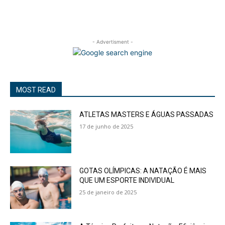
- Advertisment -
MOST READ
ATLETAS MASTERS E ÁGUAS PASSADAS
17 de junho de 2025
GOTAS OLÍMPICAS: A NATAÇÃO É MAIS
QUE UM ESPORTE INDIVIDUAL
25 de janeiro de 2025