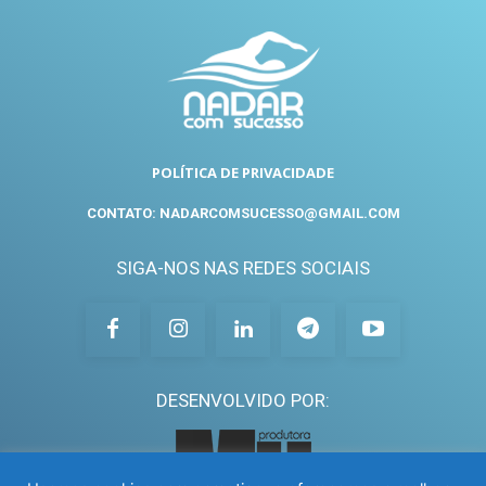
POLÍTICA DE PRIVACIDADE
CONTATO: NADARCOMSUCESSO@GMAIL.COM
SIGA-NOS NAS REDES SOCIAIS
DESENVOLVIDO POR: