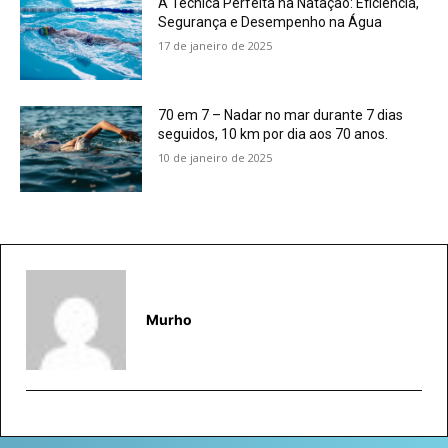
A Técnica Perfeita na Natação: Eficiência,
Segurança e Desempenho na Água
17 de janeiro de 2025
70 em 7 – Nadar no mar durante 7 dias
seguidos, 10 km por dia aos 70 anos.
10 de janeiro de 2025
Murho