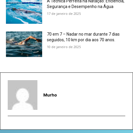
A Técnica Perfeita na Natação: Eficiência,
Segurança e Desempenho na Água
17 de janeiro de 2025
70 em 7 – Nadar no mar durante 7 dias
seguidos, 10 km por dia aos 70 anos.
10 de janeiro de 2025
Murho