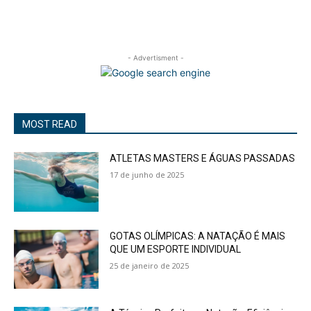
- Advertisment -
MOST READ
ATLETAS MASTERS E ÁGUAS PASSADAS
17 de junho de 2025
GOTAS OLÍMPICAS: A NATAÇÃO É MAIS
QUE UM ESPORTE INDIVIDUAL
25 de janeiro de 2025