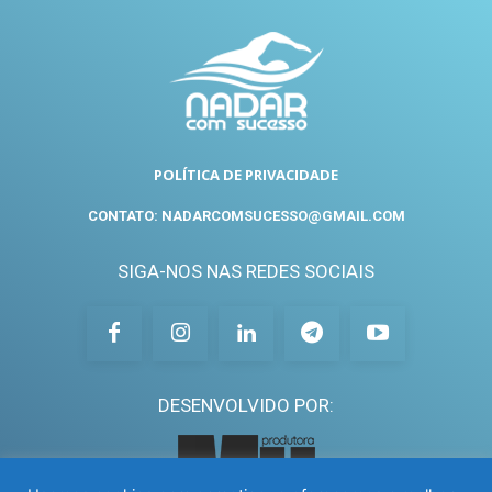
POLÍTICA DE PRIVACIDADE
CONTATO: NADARCOMSUCESSO@GMAIL.COM
SIGA-NOS NAS REDES SOCIAIS
DESENVOLVIDO POR: