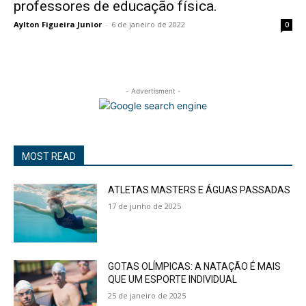
professores de educação física.
Aylton Figueira Junior
-
6 de janeiro de 2022
0
- Advertisment -
MOST READ
ATLETAS MASTERS E ÁGUAS PASSADAS
17 de junho de 2025
GOTAS OLÍMPICAS: A NATAÇÃO É MAIS
QUE UM ESPORTE INDIVIDUAL
25 de janeiro de 2025