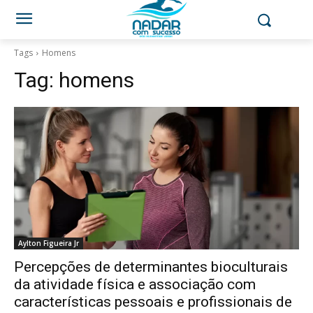
Tags
Homens
Tag:
homens
Aylton Figueira Jr
Percepções de determinantes bioculturais
da atividade física e associação com
características pessoais e profissionais de