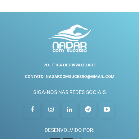
POLÍTICA DE PRIVACIDADE
CONTATO: NADARCOMSUCESSO@GMAIL.COM
SIGA-NOS NAS REDES SOCIAIS
DESENVOLVIDO POR: