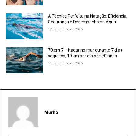
A Técnica Perfeita na Natação: Eficiência,
Segurança e Desempenho na Água
17 de janeiro de 2025
70 em 7 – Nadar no mar durante 7 dias
seguidos, 10 km por dia aos 70 anos.
10 de janeiro de 2025
Murho