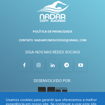
POLÍTICA DE PRIVACIDADE
CONTATO: NADARCOMSUCESSO@GMAIL.COM
SIGA-NOS NAS REDES SOCIAIS
DESENVOLVIDO POR:
Usamos cookies para garantir que oferecemos a melhor
experiência em nosso site. Se continuar a usar este site,