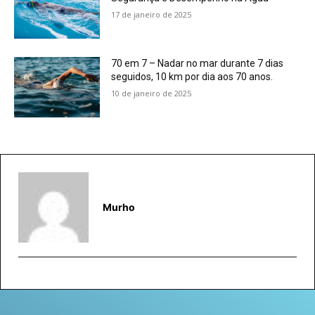
17 de janeiro de 2025
70 em 7 – Nadar no mar durante 7 dias
seguidos, 10 km por dia aos 70 anos.
10 de janeiro de 2025
Murho