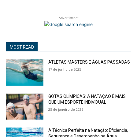
- Advertisment -
MOST READ
ATLETAS MASTERS E ÁGUAS PASSADAS
17 de junho de 2025
GOTAS OLÍMPICAS: A NATAÇÃO É MAIS
QUE UM ESPORTE INDIVIDUAL
25 de janeiro de 2025
A Técnica Perfeita na Natação: Eficiência,
Segurança e Desempenho na Água