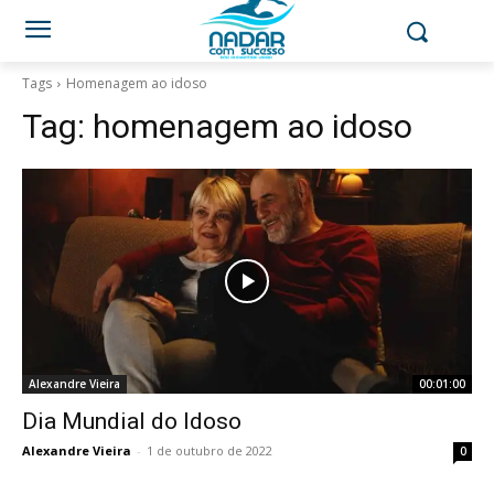
Tags
Homenagem ao idoso
Tag:
homenagem ao idoso
Alexandre Vieira
00:01:00
Dia Mundial do Idoso
Alexandre Vieira
-
1 de outubro de 2022
0