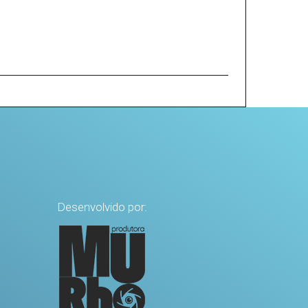
Desenvolvido por: