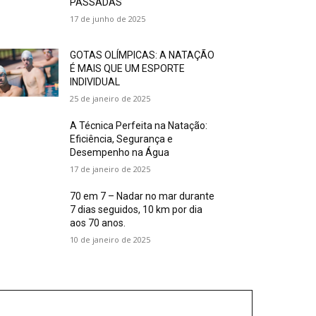
PASSADAS
17 de junho de 2025
GOTAS OLÍMPICAS: A NATAÇÃO
É MAIS QUE UM ESPORTE
INDIVIDUAL
25 de janeiro de 2025
A Técnica Perfeita na Natação:
Eficiência, Segurança e
Desempenho na Água
17 de janeiro de 2025
70 em 7 – Nadar no mar durante
7 dias seguidos, 10 km por dia
aos 70 anos.
10 de janeiro de 2025