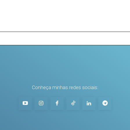
Conheça minhas redes sociais: