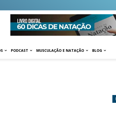
OS
PODCAST
MUSCULAÇÃO E NATAÇÃO
BLOG