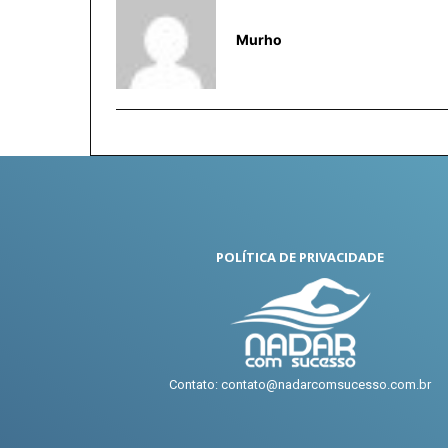
Murho
POLÍTICA DE PRIVACIDADE
Contato: contato@nadarcomsucesso.com.br