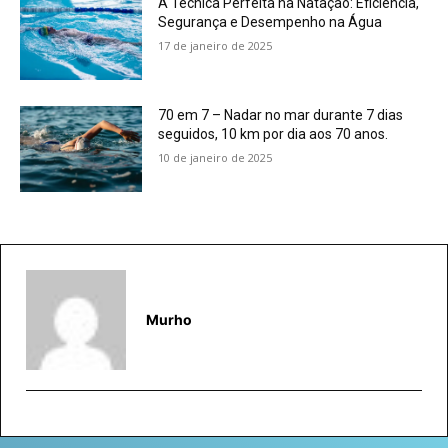
A Técnica Perfeita na Natação: Eficiência,
Segurança e Desempenho na Água
17 de janeiro de 2025
70 em 7 – Nadar no mar durante 7 dias
seguidos, 10 km por dia aos 70 anos.
10 de janeiro de 2025
Murho