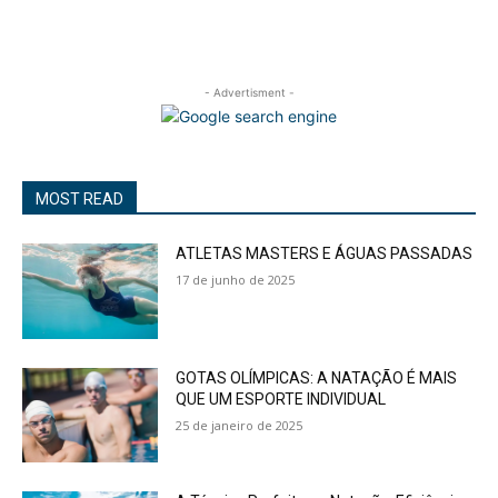
- Advertisment -
MOST READ
ATLETAS MASTERS E ÁGUAS PASSADAS
17 de junho de 2025
GOTAS OLÍMPICAS: A NATAÇÃO É MAIS
QUE UM ESPORTE INDIVIDUAL
25 de janeiro de 2025