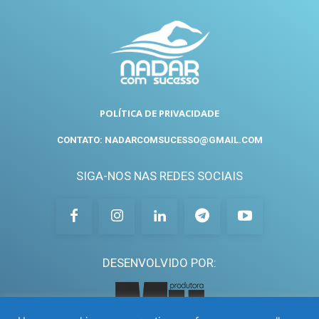
POLÍTICA DE PRIVACIDADE
CONTATO: NADARCOMSUCESSO@GMAIL.COM
SIGA-NOS NAS REDES SOCIAIS
DESENVOLVIDO POR: