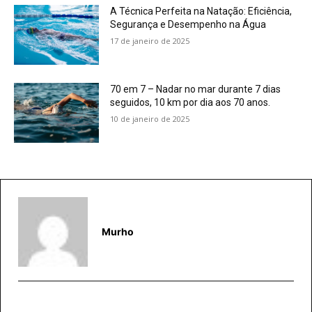
A Técnica Perfeita na Natação: Eficiência,
Segurança e Desempenho na Água
17 de janeiro de 2025
70 em 7 – Nadar no mar durante 7 dias
seguidos, 10 km por dia aos 70 anos.
10 de janeiro de 2025
Murho