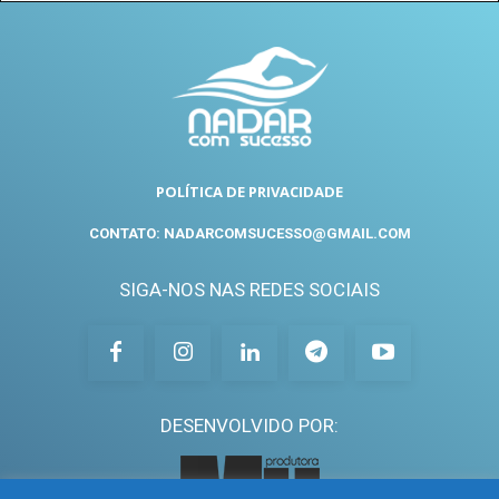
POLÍTICA DE PRIVACIDADE
CONTATO: NADARCOMSUCESSO@GMAIL.COM
SIGA-NOS NAS REDES SOCIAIS
DESENVOLVIDO POR: