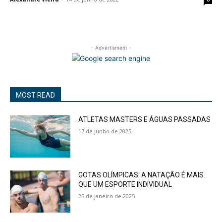
- Advertisment -
MOST READ
ATLETAS MASTERS E ÁGUAS PASSADAS
17 de junho de 2025
GOTAS OLÍMPICAS: A NATAÇÃO É MAIS
QUE UM ESPORTE INDIVIDUAL
25 de janeiro de 2025