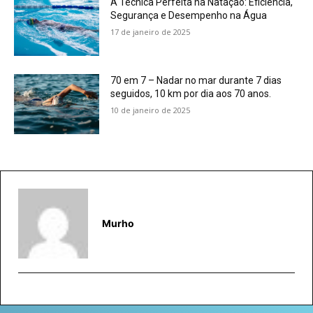
A Técnica Perfeita na Natação: Eficiência,
Segurança e Desempenho na Água
17 de janeiro de 2025
70 em 7 – Nadar no mar durante 7 dias
seguidos, 10 km por dia aos 70 anos.
10 de janeiro de 2025
Murho