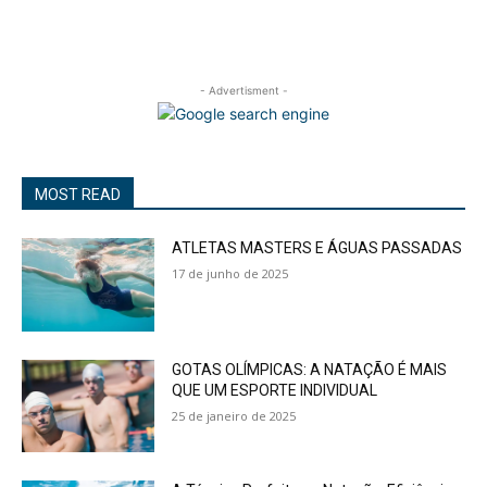
- Advertisment -
MOST READ
ATLETAS MASTERS E ÁGUAS PASSADAS
17 de junho de 2025
GOTAS OLÍMPICAS: A NATAÇÃO É MAIS
QUE UM ESPORTE INDIVIDUAL
25 de janeiro de 2025