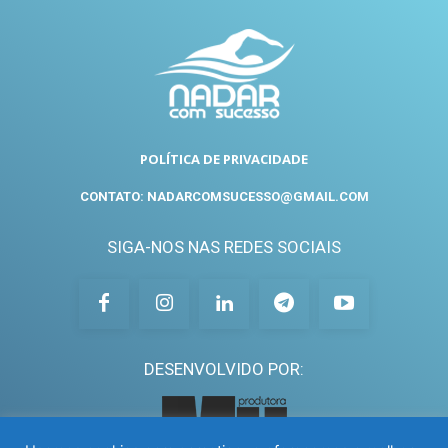
POLÍTICA DE PRIVACIDADE
CONTATO: NADARCOMSUCESSO@GMAIL.COM
SIGA-NOS NAS REDES SOCIAIS
DESENVOLVIDO POR: