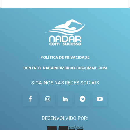
POLÍTICA DE PRIVACIDADE
CONTATO: NADARCOMSUCESSO@GMAIL.COM
SIGA-NOS NAS REDES SOCIAIS
DESENVOLVIDO POR: