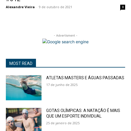
Alexandre Vieira
-
9 de outubro de 2021
0
- Advertisment -
MOST READ
ATLETAS MASTERS E ÁGUAS PASSADAS
17 de junho de 2025
GOTAS OLÍMPICAS: A NATAÇÃO É MAIS
QUE UM ESPORTE INDIVIDUAL
25 de janeiro de 2025