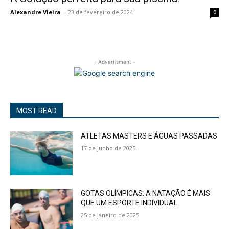
Alexandre Vieira
-
23 de fevereiro de 2024
0
- Advertisment -
MOST READ
ATLETAS MASTERS E ÁGUAS PASSADAS
17 de junho de 2025
GOTAS OLÍMPICAS: A NATAÇÃO É MAIS
QUE UM ESPORTE INDIVIDUAL
25 de janeiro de 2025