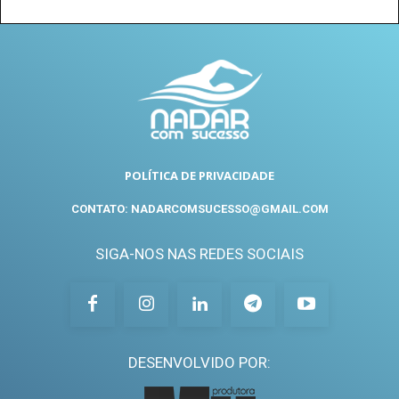
POLÍTICA DE PRIVACIDADE
CONTATO: NADARCOMSUCESSO@GMAIL.COM
SIGA-NOS NAS REDES SOCIAIS
DESENVOLVIDO POR: