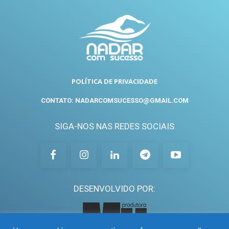
POLÍTICA DE PRIVACIDADE
CONTATO: NADARCOMSUCESSO@GMAIL.COM
SIGA-NOS NAS REDES SOCIAIS
DESENVOLVIDO POR: