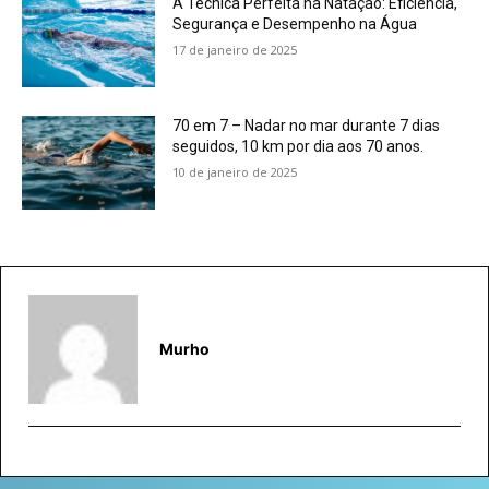
A Técnica Perfeita na Natação: Eficiência,
Segurança e Desempenho na Água
17 de janeiro de 2025
70 em 7 – Nadar no mar durante 7 dias
seguidos, 10 km por dia aos 70 anos.
10 de janeiro de 2025
Murho