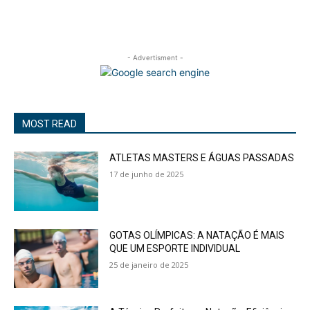
- Advertisment -
MOST READ
ATLETAS MASTERS E ÁGUAS PASSADAS
17 de junho de 2025
GOTAS OLÍMPICAS: A NATAÇÃO É MAIS
QUE UM ESPORTE INDIVIDUAL
25 de janeiro de 2025