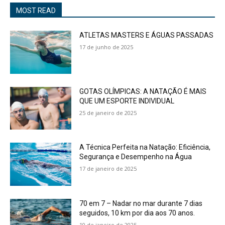
MOST READ
ATLETAS MASTERS E ÁGUAS PASSADAS
17 de junho de 2025
GOTAS OLÍMPICAS: A NATAÇÃO É MAIS
QUE UM ESPORTE INDIVIDUAL
25 de janeiro de 2025
A Técnica Perfeita na Natação: Eficiência,
Segurança e Desempenho na Água
17 de janeiro de 2025
70 em 7 – Nadar no mar durante 7 dias
seguidos, 10 km por dia aos 70 anos.
10 de janeiro de 2025