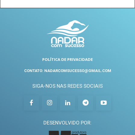
POLÍTICA DE PRIVACIDADE
CONTATO: NADARCOMSUCESSO@GMAIL.COM
SIGA-NOS NAS REDES SOCIAIS
DESENVOLVIDO POR: