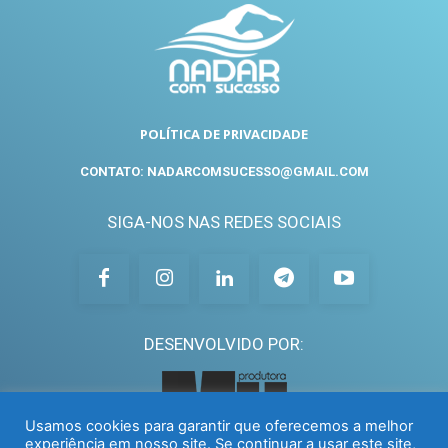
POLÍTICA DE PRIVACIDADE
CONTATO: NADARCOMSUCESSO@GMAIL.COM
SIGA-NOS NAS REDES SOCIAIS
DESENVOLVIDO POR:
Usamos cookies para garantir que oferecemos a melhor
experiência em nosso site. Se continuar a usar este site,