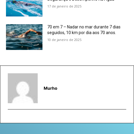
17 de janeiro de 2025
70 em 7 – Nadar no mar durante 7 dias
seguidos, 10 km por dia aos 70 anos.
10 de janeiro de 2025
Murho