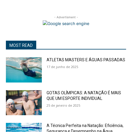
- Advertisment -
MOST READ
ATLETAS MASTERS E ÁGUAS PASSADAS
17 de junho de 2025
GOTAS OLÍMPICAS: A NATAÇÃO É MAIS
QUE UM ESPORTE INDIVIDUAL
25 de janeiro de 2025
A Técnica Perfeita na Natação: Eficiência,
Segurança e Desempenho na Água