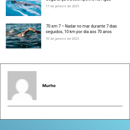
17 de janeiro de 2025
70 em 7 – Nadar no mar durante 7 dias
seguidos, 10 km por dia aos 70 anos.
10 de janeiro de 2025
Murho