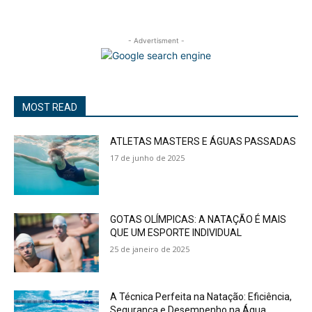
- Advertisment -
MOST READ
ATLETAS MASTERS E ÁGUAS PASSADAS
17 de junho de 2025
GOTAS OLÍMPICAS: A NATAÇÃO É MAIS
QUE UM ESPORTE INDIVIDUAL
25 de janeiro de 2025
A Técnica Perfeita na Natação: Eficiência,
Segurança e Desempenho na Água