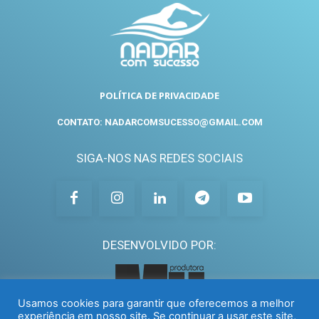
POLÍTICA DE PRIVACIDADE
CONTATO: NADARCOMSUCESSO@GMAIL.COM
SIGA-NOS NAS REDES SOCIAIS
DESENVOLVIDO POR:
Usamos cookies para garantir que oferecemos a melhor
experiência em nosso site. Se continuar a usar este site,