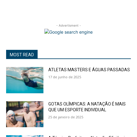
- Advertisment -
MOST READ
ATLETAS MASTERS E ÁGUAS PASSADAS
17 de junho de 2025
GOTAS OLÍMPICAS: A NATAÇÃO É MAIS
QUE UM ESPORTE INDIVIDUAL
25 de janeiro de 2025