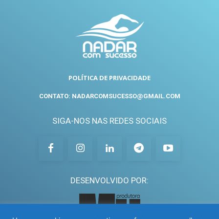
POLÍTICA DE PRIVACIDADE
CONTATO: NADARCOMSUCESSO@GMAIL.COM
SIGA-NOS NAS REDES SOCIAIS
DESENVOLVIDO POR: