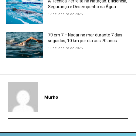
A Técnica Perfeita na Natação: Eficiência,
Segurança e Desempenho na Água
17 de janeiro de 2025
70 em 7 – Nadar no mar durante 7 dias
seguidos, 10 km por dia aos 70 anos.
10 de janeiro de 2025
Murho