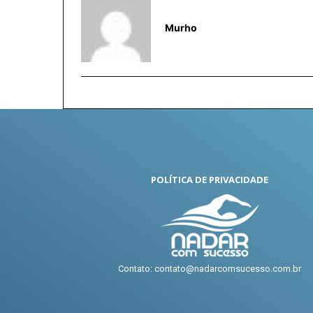
Murho
POLÍTICA DE PRIVACIDADE
Contato: contato@nadarcomsucesso.com.br