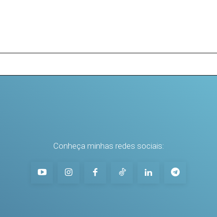
Conheça minhas redes sociais: