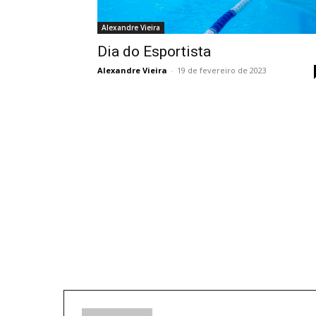
Alexandre Vieira
Dia do Esportista
Alexandre Vieira
-
19 de fevereiro de 2023