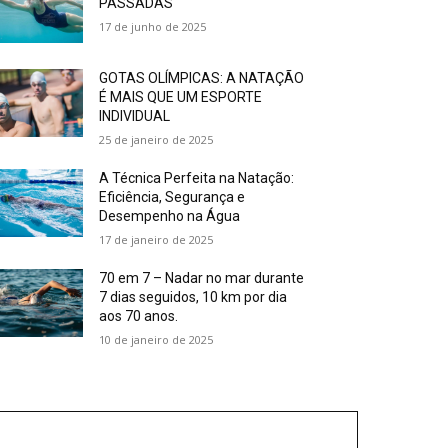
PASSADAS
17 de junho de 2025
GOTAS OLÍMPICAS: A NATAÇÃO
É MAIS QUE UM ESPORTE
INDIVIDUAL
25 de janeiro de 2025
A Técnica Perfeita na Natação:
Eficiência, Segurança e
Desempenho na Água
17 de janeiro de 2025
70 em 7 – Nadar no mar durante
7 dias seguidos, 10 km por dia
aos 70 anos.
10 de janeiro de 2025