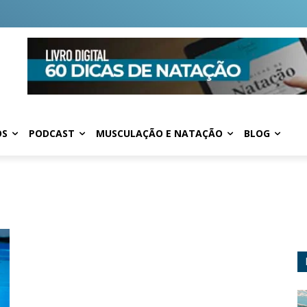
OS
PODCAST
MUSCULAÇÃO E NATAÇÃO
BLOG