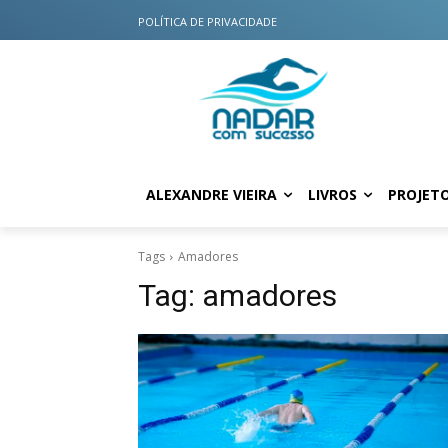
POLÍTICA DE PRIVACIDADE
ALEXANDRE VIEIRA
LIVROS
PROJET
Tags
Amadores
Tag:
amadores