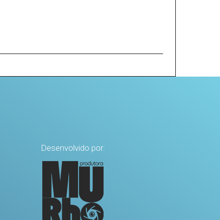
Desenvolvido por: